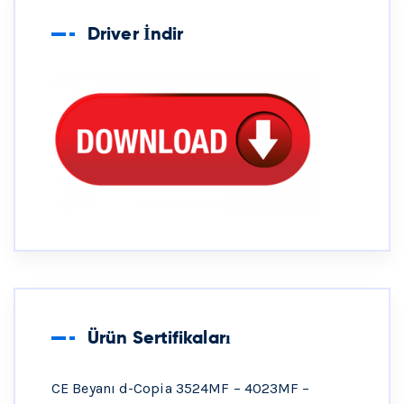
Driver İndir
Ürün Sertifikaları
CE Beyanı d-Copia 3524MF – 4023MF –