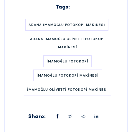
Tags:
ADANA IMAMOĞLU FOTOKOPI MAKINESI
ADANA IMAMOĞLU OLIVETTI FOTOKOPI
MAKINESI
IMAMOĞLU FOTOKOPI
IMAMOĞLU FOTOKOPI MAKINESI
IMAMOĞLU OLIVETTI FOTOKOPI MAKINESI
Share: