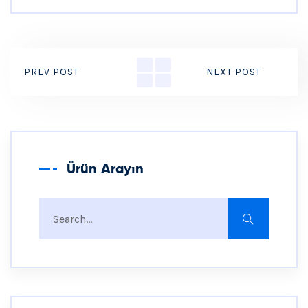
PREV POST
NEXT POST
Ürün Arayın