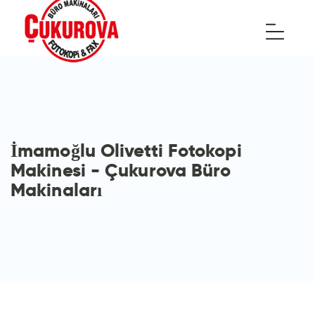
İmamoğlu Olivetti Fotokopi
Makinesi - Çukurova Büro
Makinaları