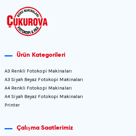
Ürün Kategorileri
A3 Renkli Fotokopi Makinaları
A3 Siyah Beyaz Fotokopi Makinaları
A4 Renkli Fotokopi Makinaları
A4 Siyah Beyaz Fotokopi Makinaları
Printer
Çalışma Saatlerimiz