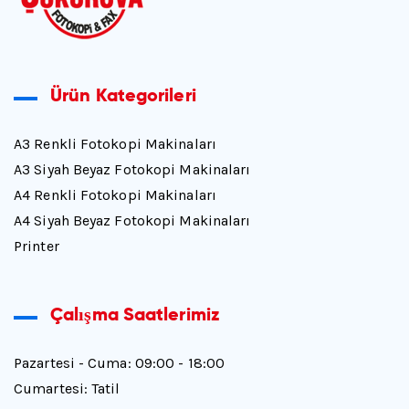
Ürün Kategorileri
A3 Renkli Fotokopi Makinaları
A3 Siyah Beyaz Fotokopi Makinaları
A4 Renkli Fotokopi Makinaları
A4 Siyah Beyaz Fotokopi Makinaları
Printer
Çalışma Saatlerimiz
Pazartesi - Cuma: 09:00 - 18:00
Cumartesi: Tatil