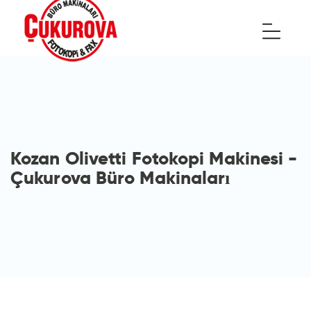
Kozan Olivetti Fotokopi Makinesi -
Çukurova Büro Makinaları