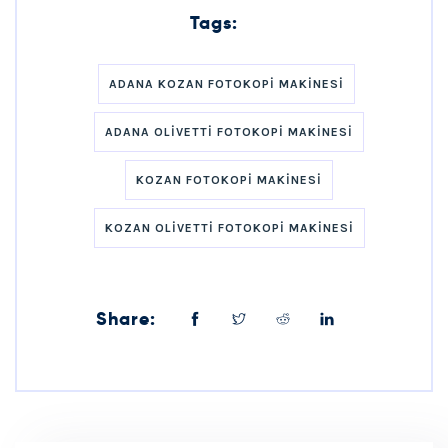
Tags:
ADANA KOZAN FOTOKOPI MAKINESI
ADANA OLIVETTI FOTOKOPI MAKINESI
KOZAN FOTOKOPI MAKINESI
KOZAN OLIVETTI FOTOKOPI MAKINESI
Share: