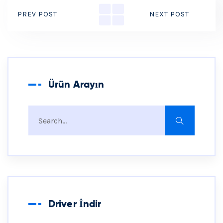
PREV POST
NEXT POST
Ürün Arayın
Driver İndir