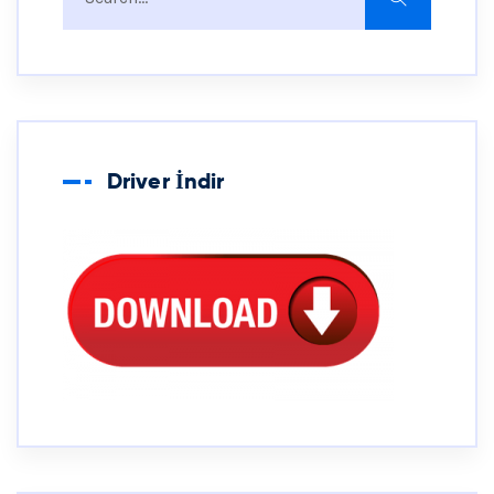
Driver İndir