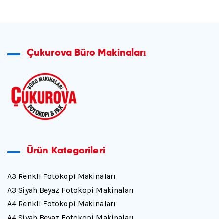
Çukurova Büro Makinaları
Ürün Kategorileri
A3 Renkli Fotokopi Makinaları
A3 Siyah Beyaz Fotokopi Makinaları
A4 Renkli Fotokopi Makinaları
A4 Siyah Beyaz Fotokopi Makinaları