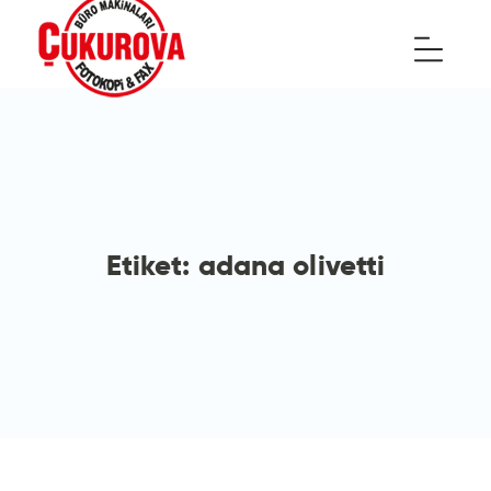
Etiket:
adana olivetti