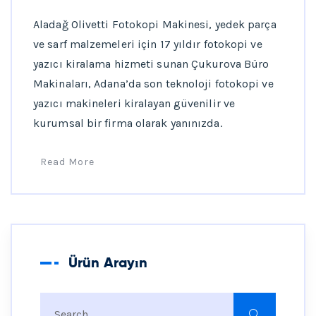
Aladağ Olivetti Fotokopi Makinesi, yedek parça
ve sarf malzemeleri için 17 yıldır fotokopi ve
yazıcı kiralama hizmeti sunan Çukurova Büro
Makinaları, Adana’da son teknoloji fotokopi ve
yazıcı makineleri kiralayan güvenilir ve
kurumsal bir firma olarak yanınızda.
Read More
Ürün Arayın