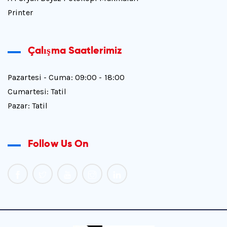
Printer
Çalışma Saatlerimiz
Pazartesi - Cuma: 09:00 - 18:00
Cumartesi: Tatil
Pazar: Tatil
Follow Us On