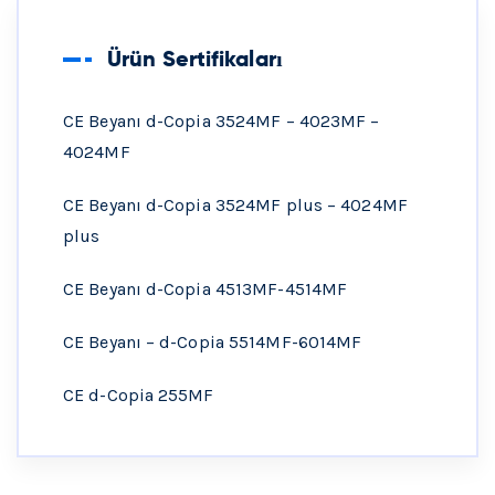
Ürün Sertifikaları
CE Beyanı d-Copia 3524MF – 4023MF –
4024MF
CE Beyanı d-Copia 3524MF plus – 4024MF
plus
CE Beyanı d-Copia 4513MF-4514MF
CE Beyanı – d-Copia 5514MF-6014MF
CE d-Copia 255MF