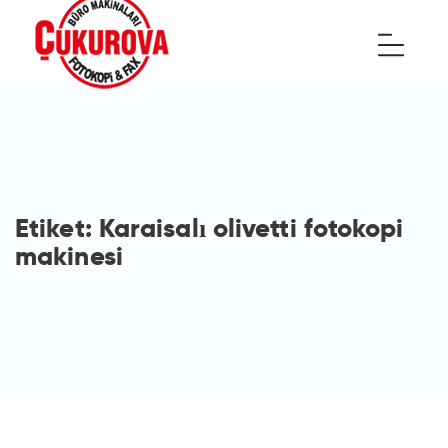
Etiket:
Karaisalı olivetti fotokopi
makinesi