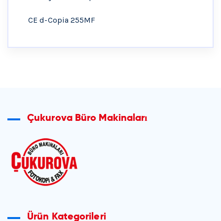
CE d-Copia 255MF
Çukurova Büro Makinaları
Ürün Kategorileri