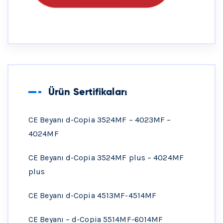
Ürün Sertifikaları
CE Beyanı d-Copia 3524MF – 4023MF –
4024MF
CE Beyanı d-Copia 3524MF plus – 4024MF
plus
CE Beyanı d-Copia 4513MF-4514MF
CE Beyanı – d-Copia 5514MF-6014MF