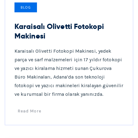
BLOG
Karaisalı Olivetti Fotokopi
Makinesi
Karaisalı Olivetti Fotokopi Makinesi, yedek
parça ve sarf malzemeleri için 17 yıldır fotokopi
ve yazıcı kiralama hizmeti sunan Çukurova
Büro Makinaları, Adana’da son teknoloji
fotokopi ve yazıcı makineleri kiralayan güvenilir
ve kurumsal bir firma olarak yanınızda.
Read More