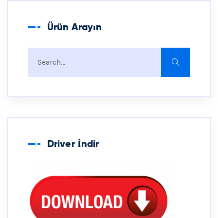
Ürün Arayın
Driver İndir